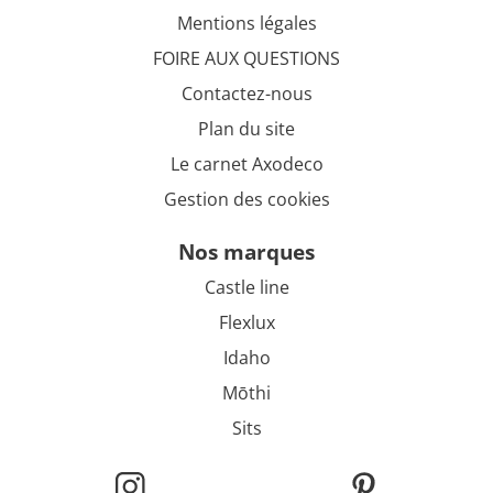
Mentions légales
FOIRE AUX QUESTIONS
Contactez-nous
Plan du site
Le carnet Axodeco
Gestion des cookies
nos marques
Castle line
Flexlux
Idaho
Mōthi
Sits