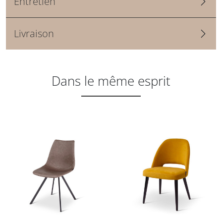
Entretien
Livraison
Dans le même esprit