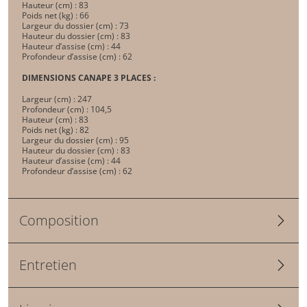
Hauteur (cm) : 83
Poids net (kg) : 66
Largeur du dossier (cm) : 73
Hauteur du dossier (cm) : 83
Hauteur d’assise (cm) : 44
Profondeur d’assise (cm) : 62
DIMENSIONS CANAPE 3 PLACES :
Largeur (cm) : 247
Profondeur (cm) : 104,5
Hauteur (cm) : 83
Poids net (kg) : 82
Largeur du dossier (cm) : 95
Hauteur du dossier (cm) : 83
Hauteur d’assise (cm) : 44
Profondeur d’assise (cm) : 62
Composition
Entretien