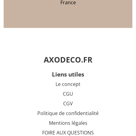
France
AXODECO.FR
liens utiles
Le concept
CGU
CGV
Politique de confidentialité
Mentions légales
FOIRE AUX QUESTIONS