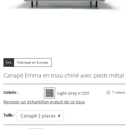
Sits
Fabriqué en Europe
Canapé Emma en tissu chiné avec pieds métal
Coloris :
1 coloris
Light Grey n°2ST
Recevoir un échantillon gratuit de ce tissu
Taille :