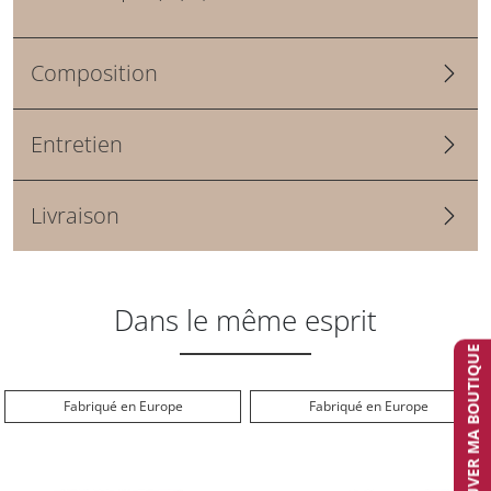
Composition
Entretien
Livraison
Dans le même esprit
TROUVER MA BOUTIQUE
Fabriqué en Europe
Fabriqué en Europe