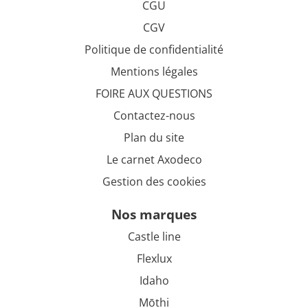
CGU
CGV
Politique de confidentialité
Mentions légales
FOIRE AUX QUESTIONS
Contactez-nous
Plan du site
Le carnet Axodeco
Gestion des cookies
nos marques
Castle line
Flexlux
Idaho
Mōthi