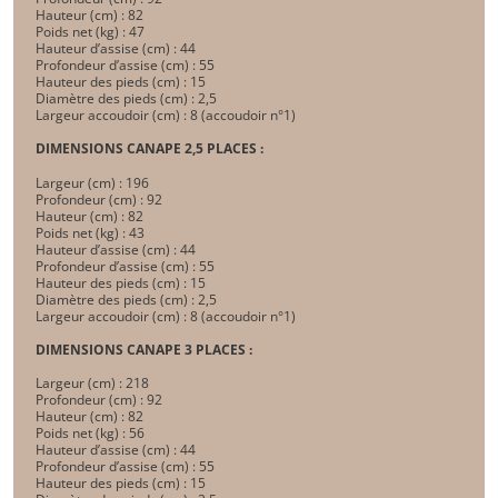
Hauteur (cm) : 82 
Poids net (kg) : 47 
Hauteur d’assise (cm) : 44 
Profondeur d’assise (cm) : 55 
Hauteur des pieds (cm) : 15 
Diamètre des pieds (cm) : 2,5 
Largeur accoudoir (cm) : 8 (accoudoir n°1)
DIMENSIONS CANAPE 2,5 PLACES :
Largeur (cm) : 196 
Profondeur (cm) : 92 
Hauteur (cm) : 82 
Poids net (kg) : 43 
Hauteur d’assise (cm) : 44 
Profondeur d’assise (cm) : 55 
Hauteur des pieds (cm) : 15 
Diamètre des pieds (cm) : 2,5 
Largeur accoudoir (cm) : 8 (accoudoir n°1) 
DIMENSIONS CANAPE 3 PLACES :
Largeur (cm) : 218 
Profondeur (cm) : 92 
Hauteur (cm) : 82 
Poids net (kg) : 56 
Hauteur d’assise (cm) : 44 
Profondeur d’assise (cm) : 55 
Hauteur des pieds (cm) : 15 