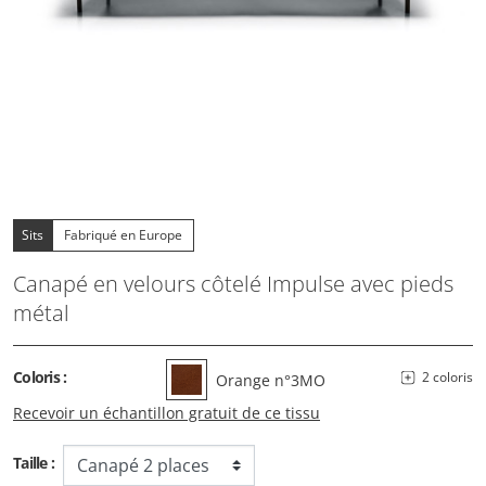
Sits
Fabriqué en Europe
Canapé en velours côtelé Impulse avec pieds
métal
Coloris :
2 coloris
Orange n°3MO
Recevoir un échantillon gratuit de ce tissu
Taille :