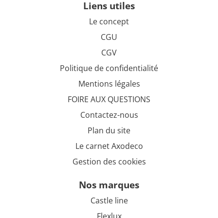
liens utiles
Le concept
CGU
CGV
Politique de confidentialité
Mentions légales
FOIRE AUX QUESTIONS
Contactez-nous
Plan du site
Le carnet Axodeco
Gestion des cookies
nos marques
Castle line
Flexlux