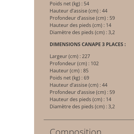
Poids net (kg) : 54
Hauteur d’assise (cm) : 44
Profondeur d’assise (cm) : 59
Hauteur des pieds (cm) : 14
Diamètre des pieds (cm) : 3,2
DIMENSIONS CANAPE 3 PLACES :
Largeur (cm) : 227
Profondeur (cm) : 102
Hauteur (cm) : 85
Poids net (kg) : 69
Hauteur d’assise (cm) : 44
Profondeur d’assise (cm) : 59
Hauteur des pieds (cm) : 14
Diamètre des pieds (cm) : 3,2
Composition