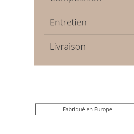
Entretien
Livraison
Fabriqué en Europe