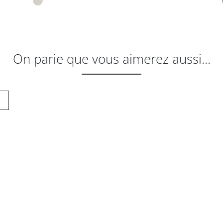
On parie que vous aimerez aussi...