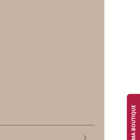
TROUVER MA BOUTIQUE