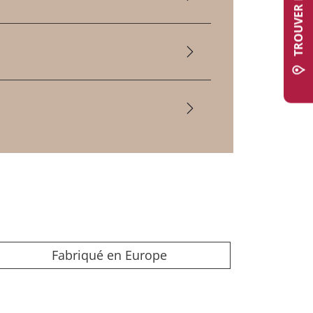
Fabriqué en Europe