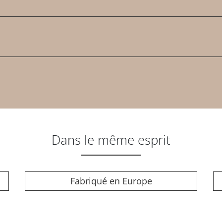
Dans le même esprit
Fabriqué en Europe