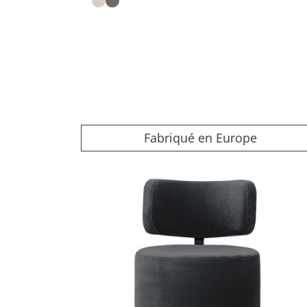
Fabriqué en Europe